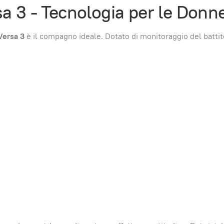
a 3 - Tecnologia per le Donne
 Versa 3
è il compagno ideale. Dotato di monitoraggio del battito