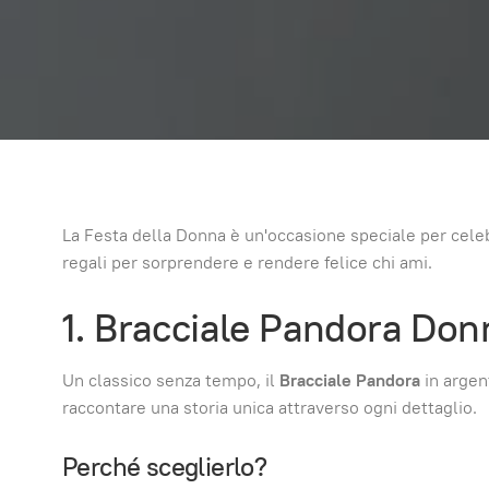
La Festa della Donna è un'occasione speciale per celebra
regali per sorprendere e rendere felice chi ami.
1. Bracciale Pandora Don
Un classico senza tempo, il
Bracciale Pandora
in argent
raccontare una storia unica attraverso ogni dettaglio.
Perché sceglierlo?