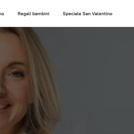
mo
Regali bambini
Speciale San Valentino