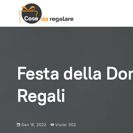
Festa della Don
Regali
Gen 16, 2022
Visite: 502