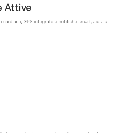
 Attive
 cardiaco, GPS integrato e notifiche smart, aiuta a