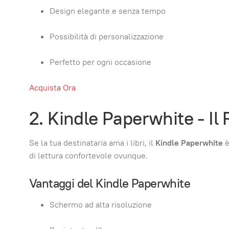
Design elegante e senza tempo
Possibilità di personalizzazione
Perfetto per ogni occasione
Acquista Ora
2. Kindle Paperwhite - Il
Se la tua destinataria ama i libri, il
Kindle Paperwhite
è
di lettura confortevole ovunque.
Vantaggi del Kindle Paperwhite
Schermo ad alta risoluzione