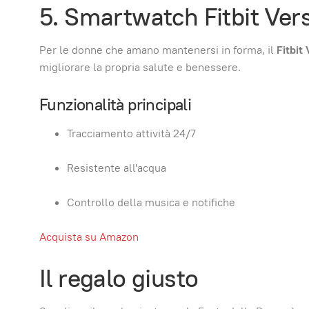
5. Smartwatch Fitbit Vers
Per le donne che amano mantenersi in forma, il
Fitbit
migliorare la propria salute e benessere.
Funzionalità principali
Tracciamento attività 24/7
Resistente all'acqua
Controllo della musica e notifiche
Acquista su Amazon
Il regalo giusto