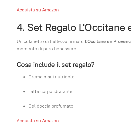
Acquista su Amazon
4. Set Regalo L'Occitane 
Un cofanetto di bellezza firmato
L'Occitane en Proven
momento di puro benessere.
Cosa include il set regalo?
Crema mani nutriente
Latte corpo idratante
Gel doccia profumato
Acquista su Amazon