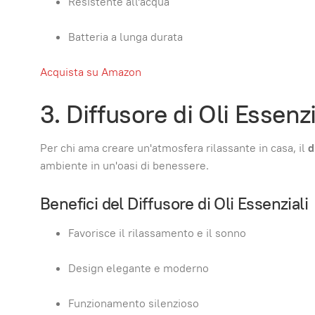
Resistente all'acqua
Batteria a lunga durata
Acquista su Amazon
3. Diffusore di Oli Essenz
Per chi ama creare un'atmosfera rilassante in casa, il
d
ambiente in un'oasi di benessere.
Benefici del Diffusore di Oli Essenziali
Favorisce il rilassamento e il sonno
Design elegante e moderno
Funzionamento silenzioso