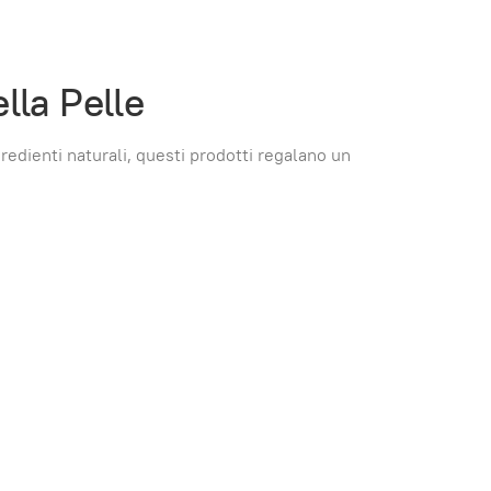
lla Pelle
redienti naturali, questi prodotti regalano un