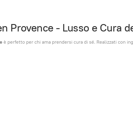
en Provence - Lusso e Cura de
ce
è perfetto per chi ama prendersi cura di sé. Realizzati con ing