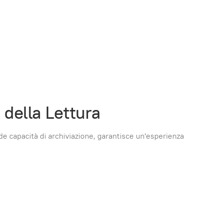
 della Lettura
nde capacità di archiviazione, garantisce un'esperienza